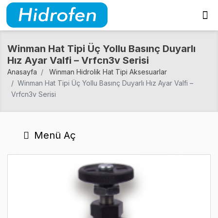
Winman Hat Tipi Üç Yollu Basınç Duyarlı
Hız Ayar Valfi – Vrfcn3v Serisi
Anasayfa
Winman Hidrolik Hat Tipi Aksesuarlar
Winman Hat Tipi Üç Yollu Basınç Duyarlı Hız Ayar Valfi –
Vrfcn3v Serisi
Menü Aç