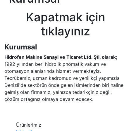
Kapatmak için
tıklayınız
Kurumsal
Hidrofen Makine Sanayi ve Ticaret Ltd. Şti. olarak;
1992 yılından beri hidrolik,pnömatik,vakum ve
otomasyon alanlarında hizmet vermekteyiz.
Tecrübemiz, uzman kadromuz ve yenilikçi yapımızla
Denizli'de sektörün önde gelen isimlerinden biri haline
gelmiş olan firmamız, yalnızca tedarikçiniz değil,
çözüm ortağınız olmaya devam edecek.
Ürünlerimiz