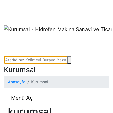
Kurumsal
Anasayfa
Kurumsal
Menü Aç
kurumsal