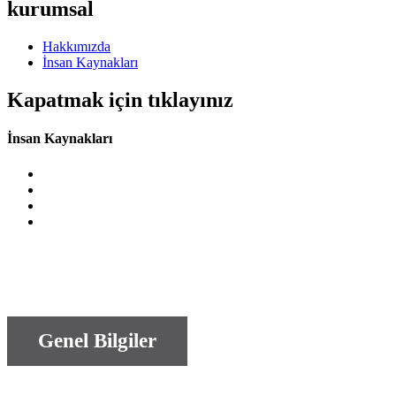
kurumsal
Hakkımızda
İnsan Kaynakları
Kapatmak için tıklayınız
İnsan Kaynakları
Genel Bilgiler