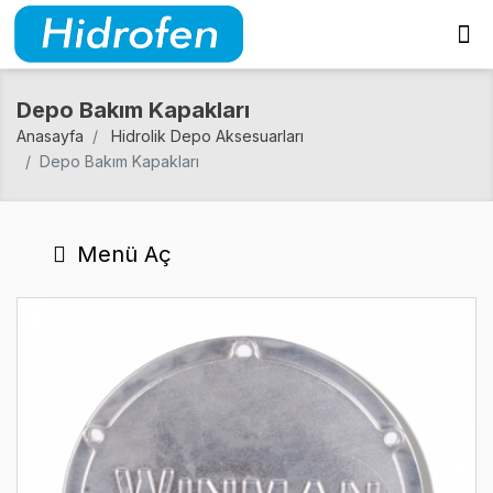
Depo Bakım Kapakları
Anasayfa
Hidrolik Depo Aksesuarları
Depo Bakım Kapakları
Menü Aç