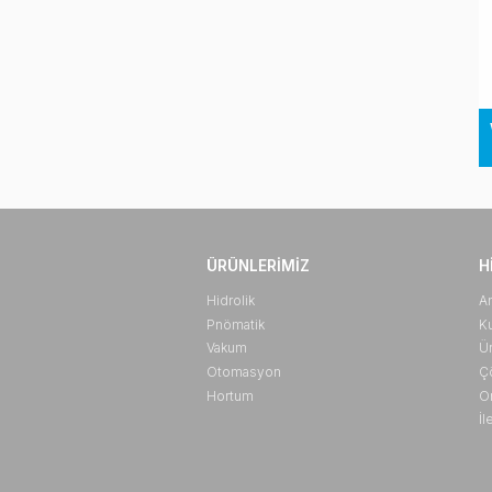
ÜRÜNLERIMIZ