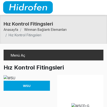
Hız Kontrol Fitingsleri
Anasayfa
Winman Bağlantı Elemanları
Hız Kontrol Fitingsleri
Menü Aç
Hız Kontrol Fitingsleri
WSU