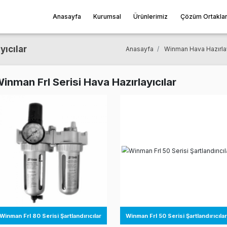
Anasayfa
Kurumsal
Ürünleri
 Hazırlayıcılar
Anasayfa
Winman Frl Serisi Hava Hazırlayıc