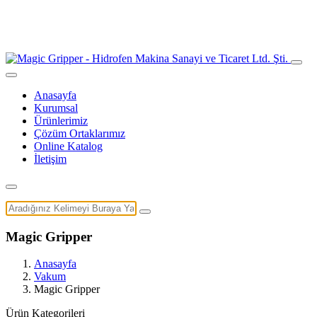
Anasayfa
Kurumsal
Ürünlerimiz
Çözüm Ortaklarımız
Online Katalog
İletişim
Magic Gripper
Anasayfa
Vakum
Magic Gripper
Ürün Kategorileri