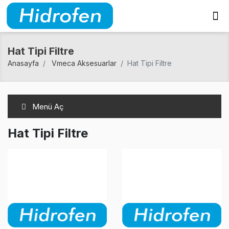
Hat Tipi Filtre
Anasayfa
Vmeca Aksesuarlar
Hat Tipi Filtre
Menü Aç
Hat Tipi Filtre