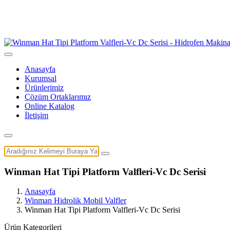
Anasayfa
Kurumsal
Ürünlerimiz
Çözüm Ortaklarımız
Online Katalog
İletişim
Winman Hat Tipi Platform Valfleri-Vc Dc Serisi
Anasayfa
Winman Hidrolik Mobil Valfler
Winman Hat Tipi Platform Valfleri-Vc Dc Serisi
Ürün Kategorileri