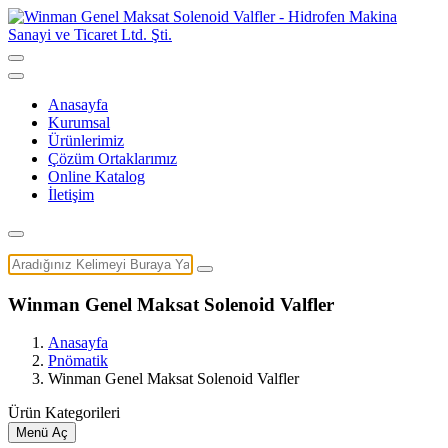
Anasayfa
Kurumsal
Ürünlerimiz
Çözüm Ortaklarımız
Online Katalog
İletişim
Winman Genel Maksat Solenoid Valfler
Anasayfa
Pnömatik
Winman Genel Maksat Solenoid Valfler
Ürün Kategorileri
Menü Aç