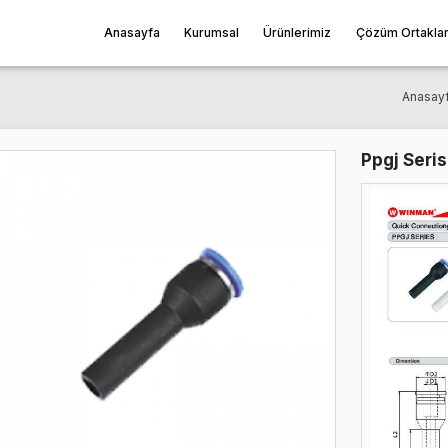
Anasayfa
Kurumsal
Ürünleri