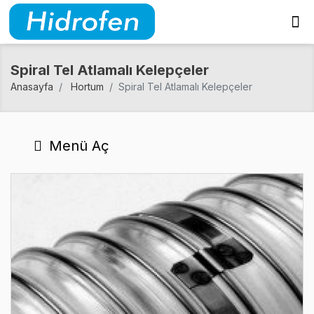
Spiral Tel Atlamalı Kelepçeler
Anasayfa
Hortum
Spiral Tel Atlamalı Kelepçeler
Menü Aç