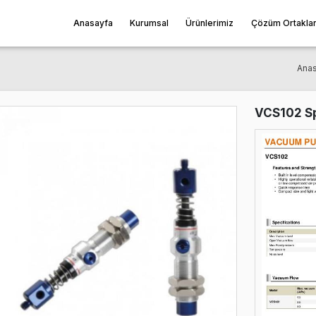
Anasayfa
Kurumsal
Ürünleri