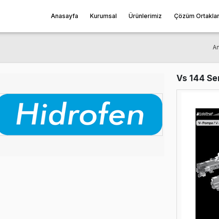
Anasayfa
Kurumsal
Ürünleri