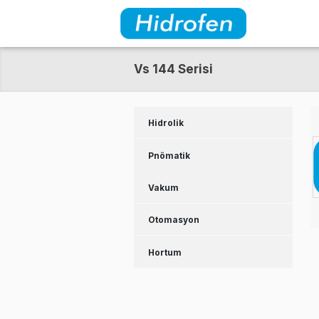
Vs 144 Serisi
Hidrolik
Pnömatik
Vakum
Otomasyon
Hortum