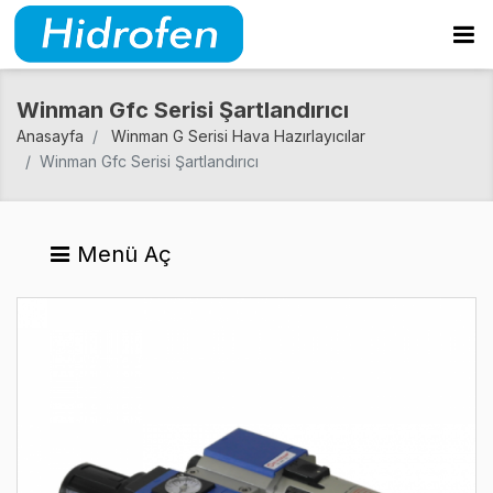
Winman Gfc Serisi Şartlandırıcı
Anasayfa
Winman G Serisi Hava Hazırlayıcılar
Winman Gfc Serisi Şartlandırıcı
Menü Aç