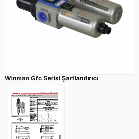
Winman Gfc Serisi Şartlandırıcı