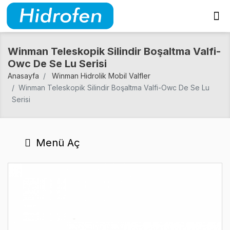
Winman Teleskopik Silindir Boşaltma Valfi-
Owc De Se Lu Serisi
Anasayfa
Winman Hidrolik Mobil Valfler
Winman Teleskopik Silindir Boşaltma Valfi-Owc De Se Lu
Serisi
Menü Aç