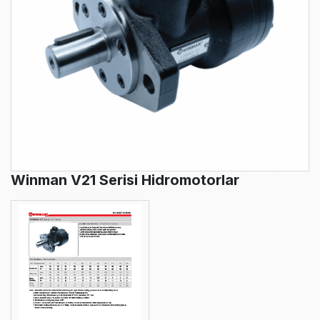
Winman V21 Serisi Hidromotorlar