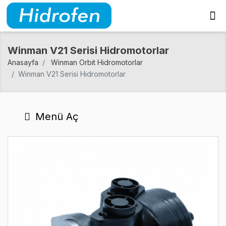
Winman V21 Serisi Hidromotorlar
Anasayfa
Winman Orbit Hidromotorlar
Winman V21 Serisi Hidromotorlar
Menü Aç