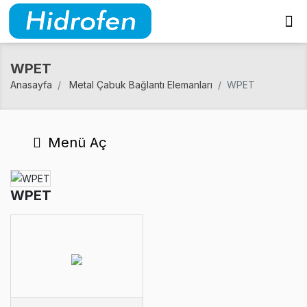
WPET
Anasayfa
Metal Çabuk Bağlantı Elemanları
WPET
Menü Aç
WPET