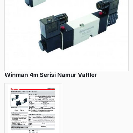
Winman 4m Serisi Namur Valfler